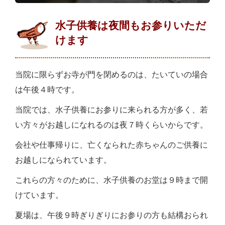
水子供養は夜間もお参りいただ
けます
当院に限らずお寺が門を閉めるのは、たいていの場合
は午後４時です。
当院では、水子供養にお参りに来られる方が多く、若
い方々がお越しになれるのは夜７時くらいからです。
会社や仕事帰りに、亡くなられた赤ちゃんのご供養に
お越しになられています。
これらの方々のために、水子供養のお堂は９時まで開
けています。
夏場は、午後９時ぎりぎりにお参りの方も結構おられ