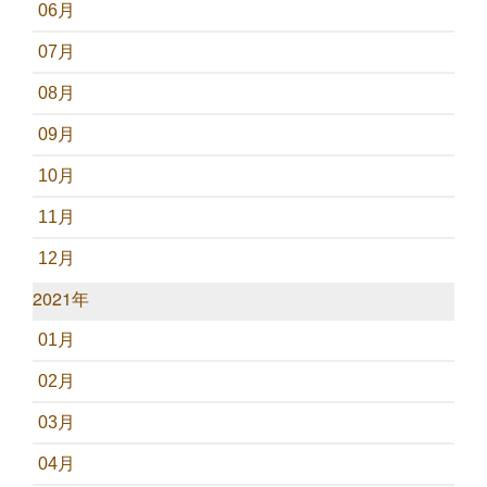
06月
07月
08月
09月
10月
11月
12月
2021年
01月
02月
03月
04月