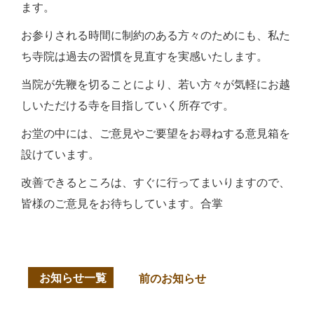
ます。
お参りされる時間に制約のある方々のためにも、私た
ち寺院は過去の習慣を見直すを実感いたします。
当院が先鞭を切ることにより、若い方々が気軽にお越
しいただける寺を目指していく所存です。
お堂の中には、ご意見やご要望をお尋ねする意見箱を
設けています。
改善できるところは、すぐに行ってまいりますので、
皆様のご意見をお待ちしています。合掌
お知らせ一覧
前のお知らせ