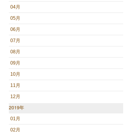
04月
05月
06月
07月
08月
09月
10月
11月
12月
2019年
01月
02月