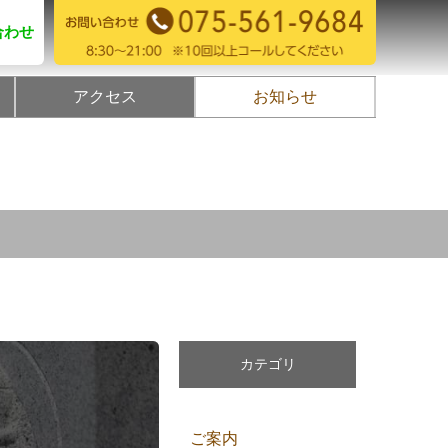
合わせ
アクセス
お知らせ
カテゴリ
ご案内