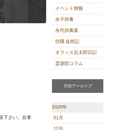
イベント情報
水子供養
永代供養墓
住職 徒然記
オフィス石太郎日記
霊源院コラム
月別アーカイブ
2025年
策下さい。合掌
01月
12月