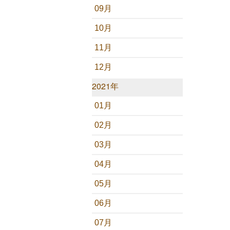
09月
10月
11月
12月
2021年
01月
02月
03月
04月
05月
06月
07月