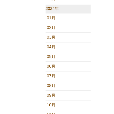
2024年
01月
02月
03月
04月
05月
06月
07月
08月
09月
10月