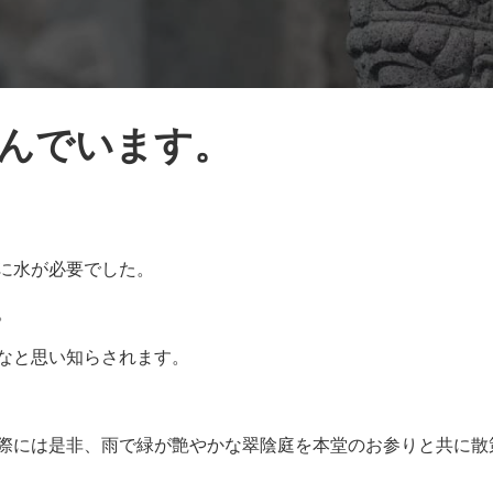
んでいます。
に水が必要でした。
。
なと思い知らされます。
際には是非、雨で緑が艶やかな翠陰庭を本堂のお参りと共に散