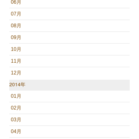
06月
07月
08月
09月
10月
11月
12月
2014年
01月
02月
03月
04月