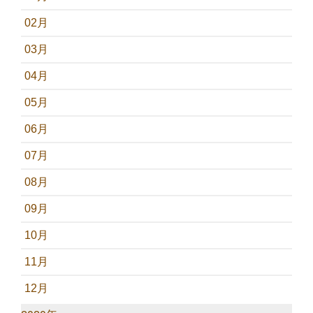
02月
03月
04月
05月
06月
07月
08月
09月
10月
11月
12月