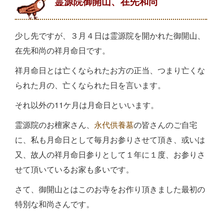
霊源院御開山、在先和尚
少し先ですが、３月４日は霊源院を開かれた御開山、
在先和尚の祥月命日です。
祥月命日とは亡くなられたお方の正当、つまり亡くな
られた月の、亡くなられた日を言います。
それ以外の11ケ月は月命日といいます。
霊源院のお檀家さん、
永代供養墓
の皆さんのご自宅
に、私も月命日として毎月お参りさせて頂き、或いは
又、故人の祥月命日参りとして１年に１度、お参りさ
せて頂いているお家も多いです。
さて、御開山とはこのお寺をお作り頂きました最初の
特別な和尚さんです。