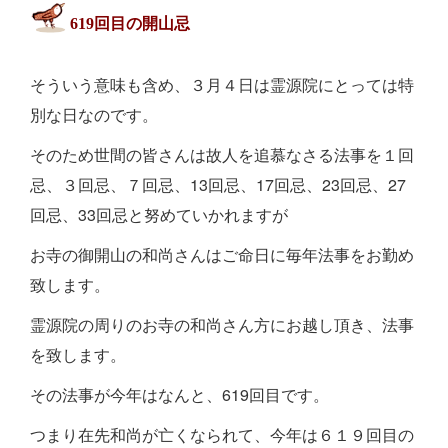
619回目の開山忌
そういう意味も含め、３月４日は霊源院にとっては特
別な日なのです。
そのため世間の皆さんは故人を追慕なさる法事を１回
忌、３回忌、７回忌、13回忌、17回忌、23回忌、27
回忌、33回忌と努めていかれますが
お寺の御開山の和尚さんはご命日に毎年法事をお勤め
致します。
霊源院の周りのお寺の和尚さん方にお越し頂き、法事
を致します。
その法事が今年はなんと、619回目です。
つまり在先和尚が亡くなられて、今年は６１９回目の