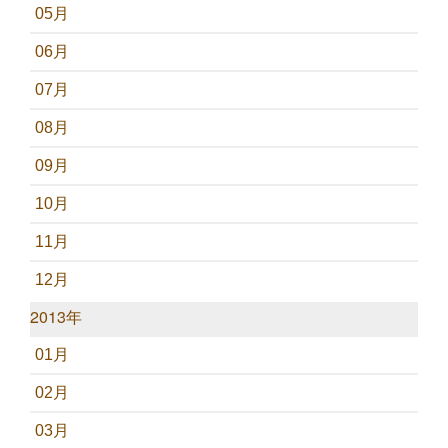
05月
06月
07月
08月
09月
10月
11月
12月
2013年
01月
02月
03月