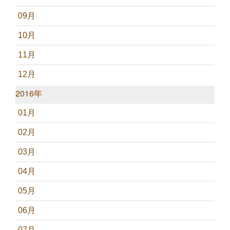
09月
10月
11月
12月
2016年
01月
02月
03月
04月
05月
06月
07月