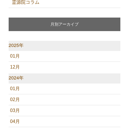
霊源院コラム
月別アーカイブ
2025年
01月
12月
2024年
01月
02月
03月
04月