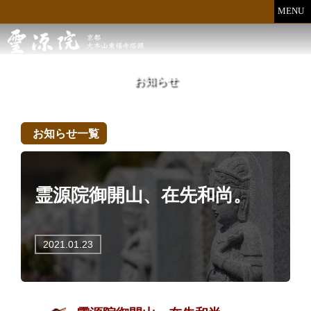
MENU
お知らせ
お知らせ一覧
霊源院御開山、在先和尚。
2021.01.23