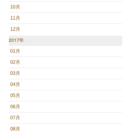
10月
11月
12月
2017年
01月
02月
03月
04月
05月
06月
07月
08月