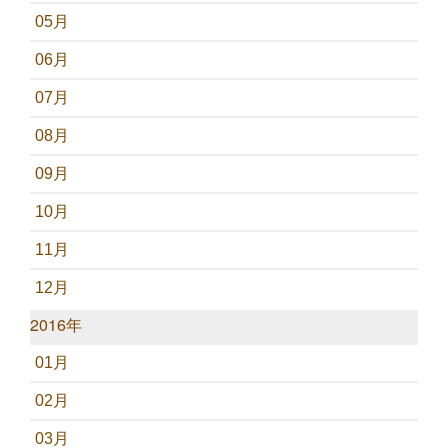
05月
06月
07月
08月
09月
10月
11月
12月
2016年
01月
02月
03月