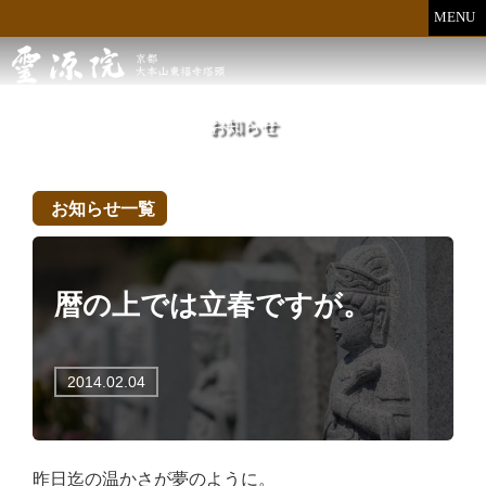
MENU
お知らせ
お知らせ一覧
暦の上では立春ですが。
2014.02.04
昨日迄の温かさが夢のように。