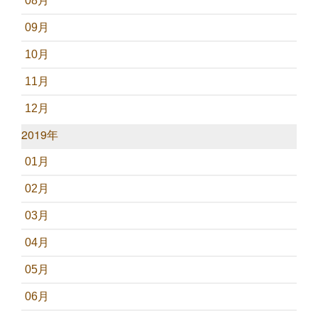
08月
09月
10月
11月
12月
2019年
01月
02月
03月
04月
05月
06月