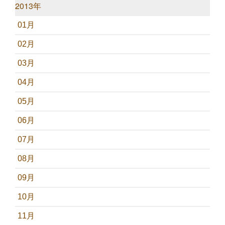
2013年
01月
02月
03月
04月
05月
06月
07月
08月
09月
10月
11月