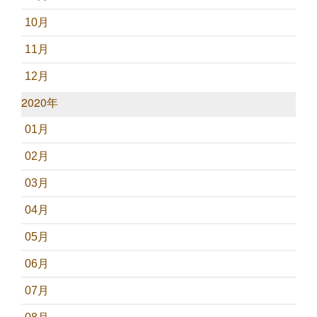
10月
11月
12月
2020年
01月
02月
03月
04月
05月
06月
07月