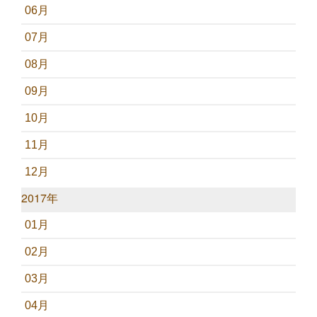
06月
07月
08月
09月
10月
11月
12月
2017年
01月
02月
03月
04月