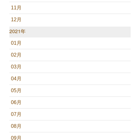
11月
12月
2021年
01月
02月
03月
04月
05月
06月
07月
08月
09月