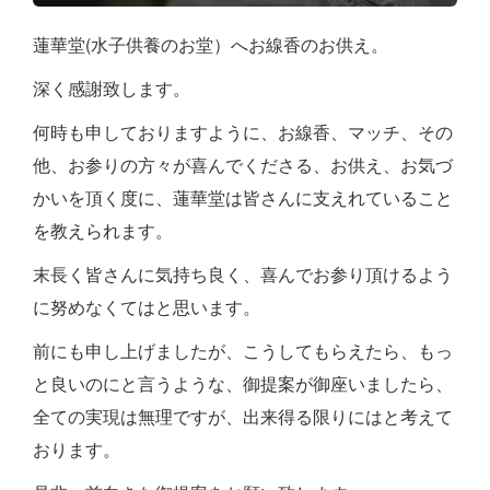
蓮華堂(水子供養のお堂）へお線香のお供え。
深く感謝致します。
何時も申しておりますように、お線香、マッチ、その
他、お参りの方々が喜んでくださる、お供え、お気づ
かいを頂く度に、蓮華堂は皆さんに支えれていること
を教えられます。
末長く皆さんに気持ち良く、喜んでお参り頂けるよう
に努めなくてはと思います。
前にも申し上げましたが、こうしてもらえたら、もっ
と良いのにと言うような、御提案が御座いましたら、
全ての実現は無理ですが、出来得る限りにはと考えて
おります。