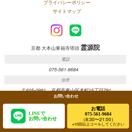
プライバシーポリシー
サイトマップ
霊源院
京都 大本山東福寺塔頭
電話
075-561-9684
住所
〒605-0981 京都市東山区本町15丁目791
お問い合わせ
樹木葬と永代供養墓-東福寺龍眠庵
お電話
LINEで
075-561-9684
（8:30〜21:00）
お問い合わせ
Copyright(C) 京都 大本山東福寺塔頭 霊源院 All Rights Reserved.
※10回以上コールしてください