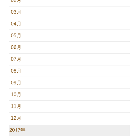
02月
03月
04月
05月
06月
07月
08月
09月
10月
11月
12月
2017年