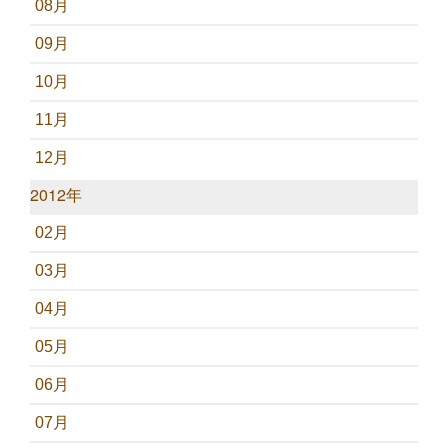
08月
09月
10月
11月
12月
2012年
02月
03月
04月
05月
06月
07月