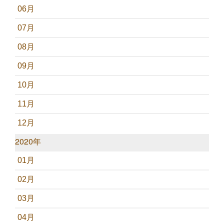
06月
07月
08月
09月
10月
11月
12月
2020年
01月
02月
03月
04月