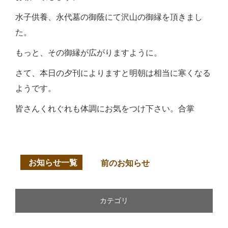
水子供養、永代墓の御蔭にて沢山の御縁を頂きまし
た。
もっと、その御縁が広がりますように。
さて、本日の夕刊によりますと明朝は相当に寒くなる
ようです。
皆さんくれぐれも体調にお気をつけ下さい。合掌
お知らせ一覧
前のお知らせ
カテゴリ