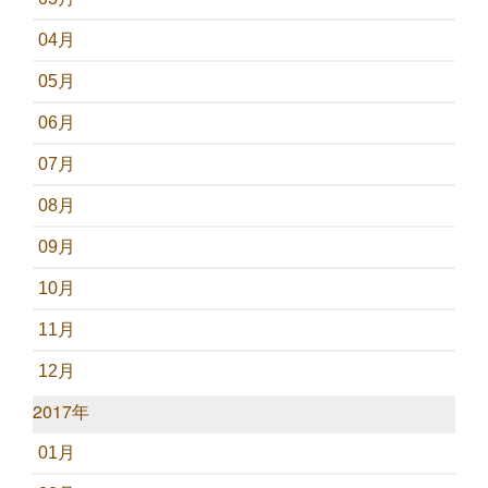
04月
05月
06月
07月
08月
09月
10月
11月
12月
2017年
01月