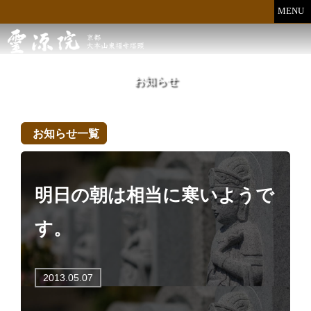
MENU
お知らせ
お知らせ一覧
明日の朝は相当に寒いようで
す。
2013.05.07