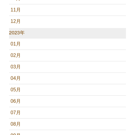
11月
12月
2023年
01月
02月
03月
04月
05月
06月
07月
08月