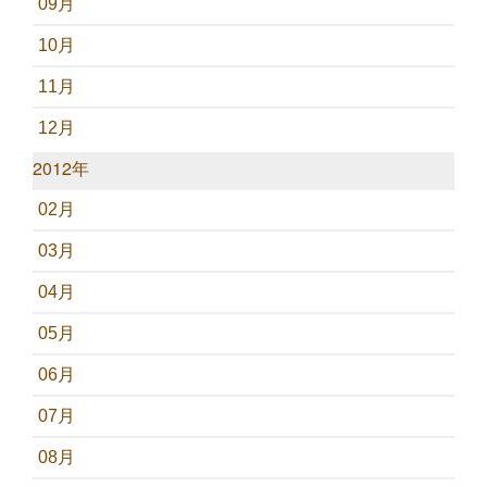
09月
10月
11月
12月
2012年
02月
03月
04月
05月
06月
07月
08月