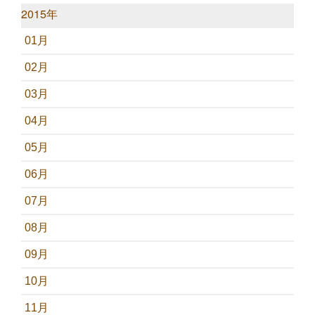
2015年
01月
02月
03月
04月
05月
06月
07月
08月
09月
10月
11月