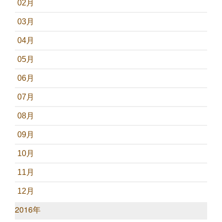
02月
03月
04月
05月
06月
07月
08月
09月
10月
11月
12月
2016年