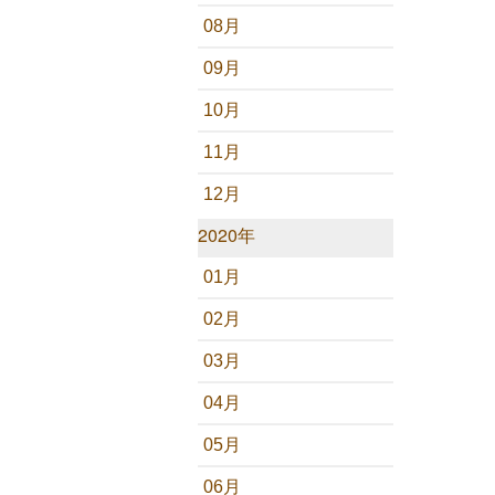
08月
09月
10月
11月
12月
2020年
01月
02月
03月
04月
05月
06月