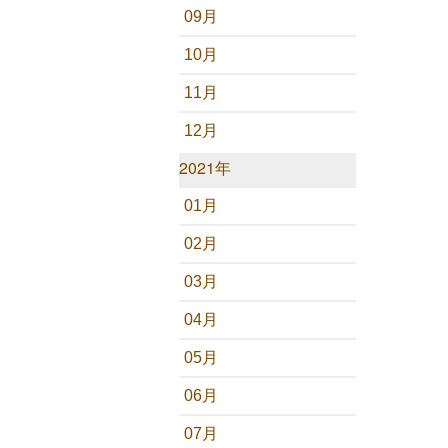
09月
10月
11月
12月
2021年
01月
02月
03月
04月
05月
06月
07月