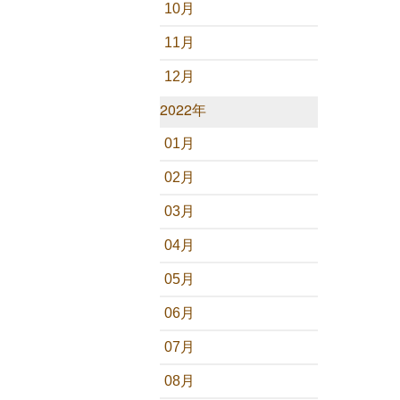
10月
11月
12月
2022年
01月
02月
03月
04月
05月
06月
07月
08月