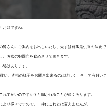
月お盆ですね。
の皆さんにご案内をお出しいたし、先ずは施餓鬼供養の法要で
し、お盆の御回向を務めさせて頂きます。
い処はあります。
を敬い、皆様の様子をお聞き出来るのは嬉しく、そして有難い
これで良いのですか？と聞かれることが多くあります。
により様々ですので、一律にこれとは言えませんが。