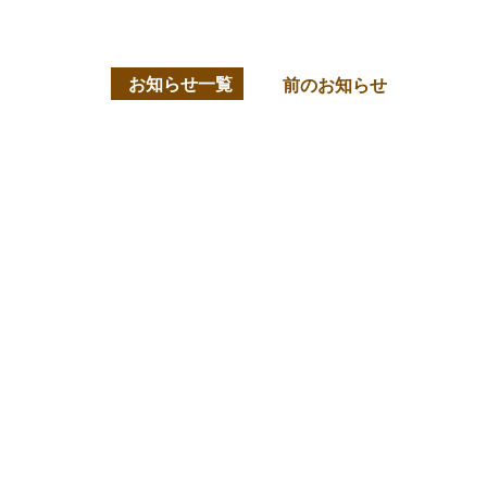
お知らせ一覧
前のお知らせ