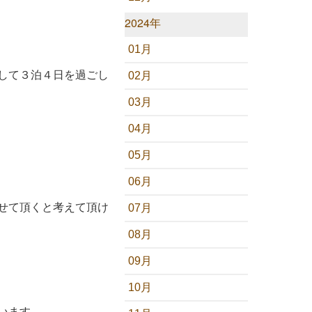
2024年
01月
して３泊４日を過ごし
02月
03月
04月
05月
06月
せて頂くと考えて頂け
07月
08月
09月
10月
います。