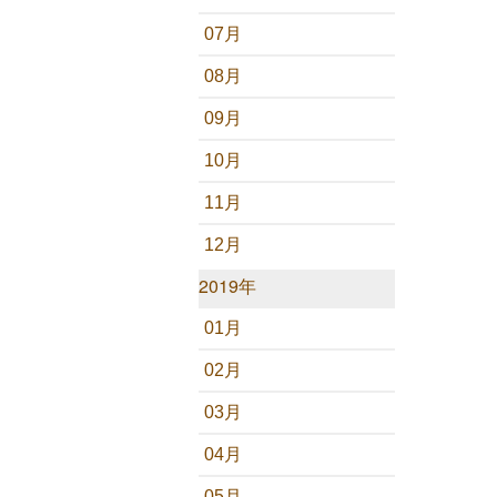
07月
08月
09月
10月
11月
12月
2019年
01月
02月
03月
04月
05月