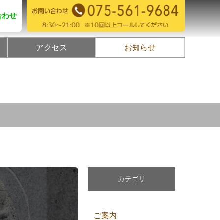
合わせ
アクセス
お知らせ
カテゴリ
ご案内