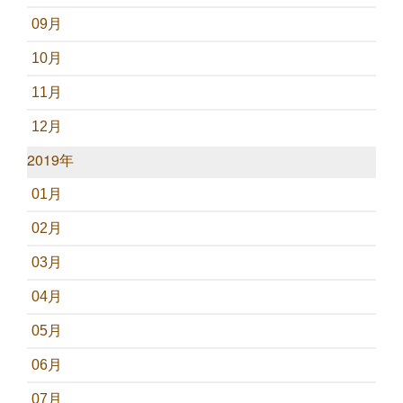
09月
10月
11月
12月
2019年
01月
02月
03月
04月
05月
06月
07月