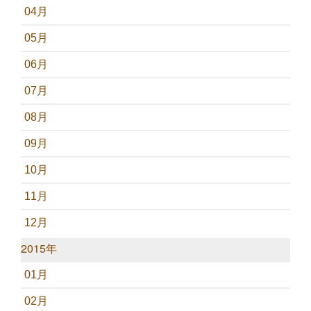
04月
05月
06月
07月
08月
09月
10月
11月
12月
2015年
01月
02月