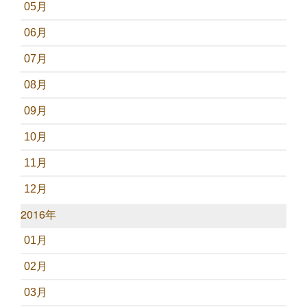
05月
06月
07月
08月
09月
10月
11月
12月
2016年
01月
02月
03月