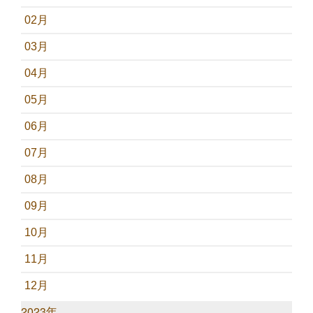
02月
03月
04月
05月
06月
07月
08月
09月
10月
11月
12月
2023年