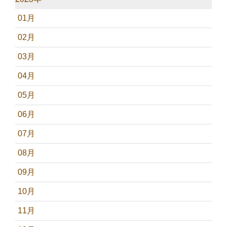
01月
02月
03月
04月
05月
06月
07月
08月
09月
10月
11月