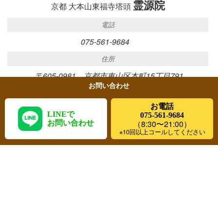
霊源院
京都 大本山東福寺塔頭
電話
075-561-9684
住所
〒605-0981 京都市東山区本町15丁目791
お問い合わせ
樹木葬と永代供養墓-東福寺龍眠庵
お電話
LINEで
075-561-9684
（8:30〜21:00）
お問い合わせ
Copyright(C) 京都 大本山東福寺塔頭 霊源院 All Rights Reserved.
※10回以上コールしてください