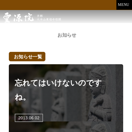
MENU
お知らせ
お知らせ一覧
忘れてはいけないのです
ね。
2013.06.02