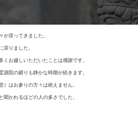
々が戻ってきました。
に戻りました。
多くお越しいただいたことは感謝です。
霊源院の廻りも静かな時期が続きます。
堂）はお参りの方々は絶えません。
と聞かれるほどの人の多さでした。