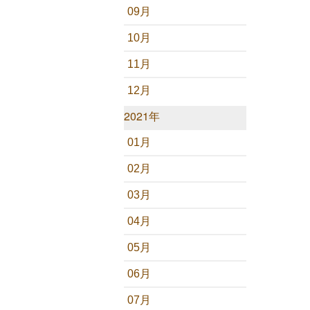
09月
10月
11月
12月
2021年
01月
02月
03月
04月
05月
06月
07月