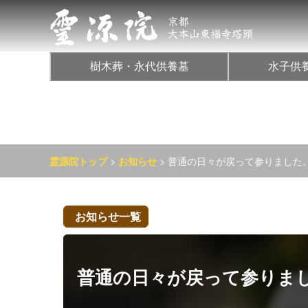
樹木葬・永代供養墓
水子供
>
> 普通の日々が戻って参りました
霊源院トップ
お知らせ
お知らせ一覧
普通の日々が戻って参りま