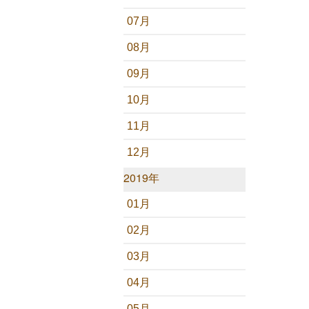
07月
08月
09月
10月
11月
12月
2019年
01月
02月
03月
04月
05月