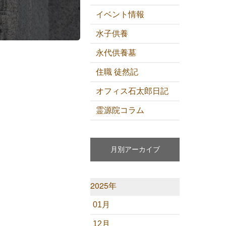
イベント情報
水子供養
永代供養墓
住職 徒然記
オフィス石太郎日記
霊源院コラム
月別アーカイブ
2025年
01月
12月