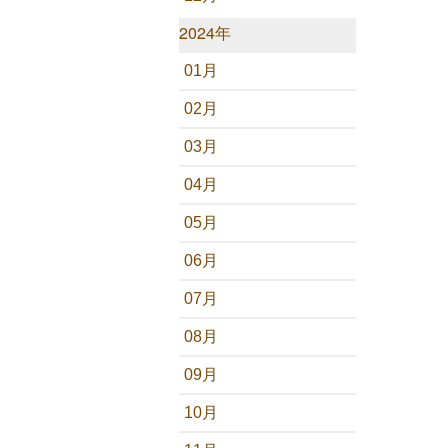
2024年
01月
02月
03月
04月
05月
06月
07月
08月
09月
10月