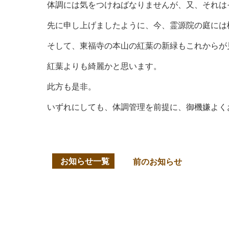
体調には気をつけねばなりませんが、又、それは
先に申し上げましたように、今、霊源院の庭には
そして、東福寺の本山の紅葉の新緑もこれからが
紅葉よりも綺麗かと思います。
此方も是非。
いずれにしても、体調管理を前提に、御機嫌よく
お知らせ一覧
前のお知らせ