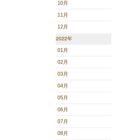
10月
11月
12月
2022年
01月
02月
03月
04月
05月
06月
07月
08月