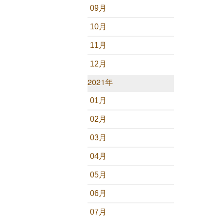
09月
10月
11月
12月
2021年
01月
02月
03月
04月
05月
06月
07月