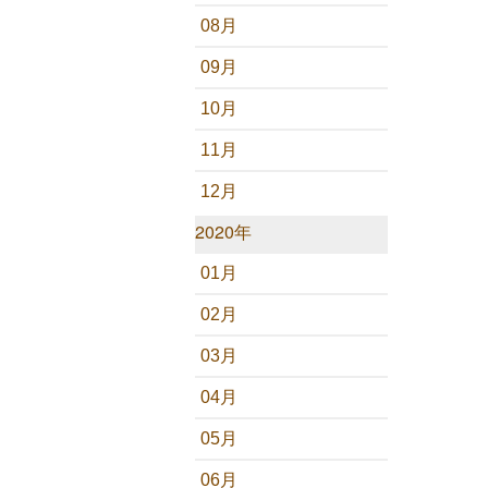
08月
09月
10月
11月
12月
2020年
01月
02月
03月
04月
05月
06月