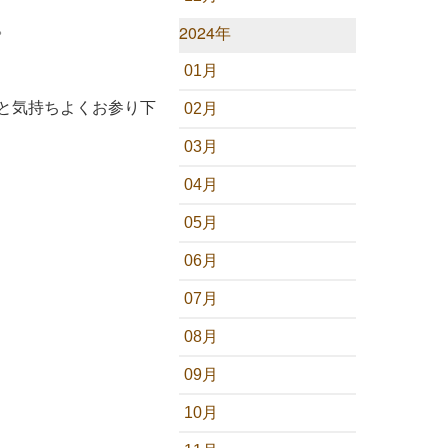
。
2024年
01月
と気持ちよくお参り下
02月
03月
04月
05月
06月
07月
08月
09月
10月