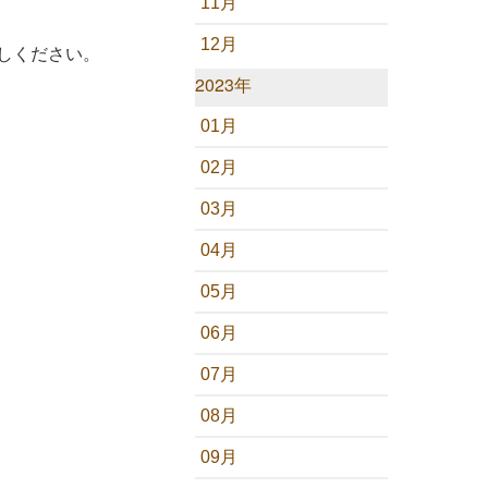
11月
12月
しください。
2023年
01月
02月
03月
04月
05月
06月
07月
08月
09月