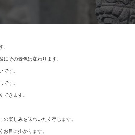
す。
然にその景色は変わります。
いです。
しです。
んできます。
この楽しみを味わいたく存じます。
くお目に掛かります。