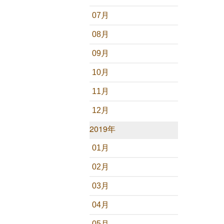
07月
08月
09月
10月
11月
12月
2019年
01月
02月
03月
04月
05月