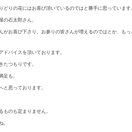
りどりの花にはお喜び頂いているのではと勝手に思っています
屋の石太郎さん。
んがお喜び下さり、お参りの皆さんが増えるのではとか、もっ
アドバイスを頂いております。
きたつもりです。
満足も。
へと思っております。
るものも定まりません。
ね。