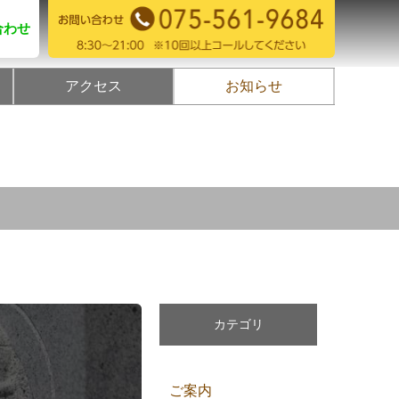
合わせ
アクセス
お知らせ
カテゴリ
ご案内