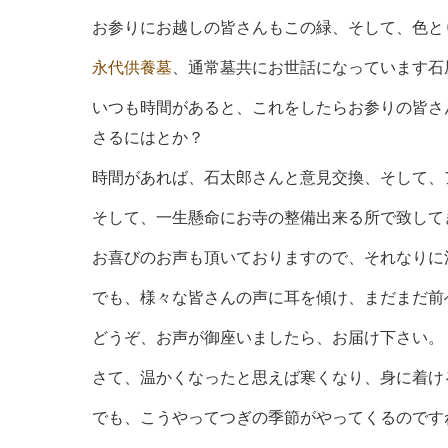
お参りにお越しの皆さんもこの緑、そして、色と
永代供養墓
、通常墓共にお世話になっています石
いつも時間があると、これをしたらお参りの皆さ
さるにはとか？
時間があれば、石太郎さんと意見交換、そして、
そして、一生懸命にお寺の整備出来る所で致して
お喜びのお声も頂いておりますので、それなりに
でも、様々な皆さんの声に耳を傾け、まだまだ前
どうぞ、お声が御座いましたら、お届け下さい。
さて、温かくなったと思えば寒くなり、身に着け
でも、こうやってつぎの季節がやってくるのです