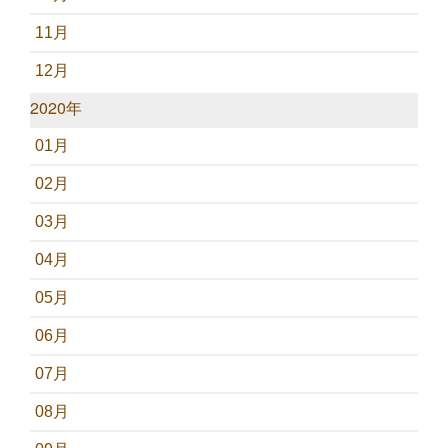
11月
12月
2020年
01月
02月
03月
04月
05月
06月
07月
08月