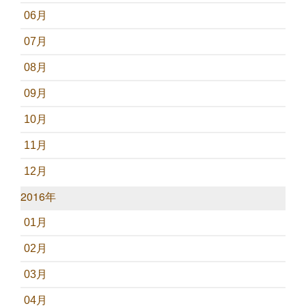
06月
07月
08月
09月
10月
11月
12月
2016年
01月
02月
03月
04月