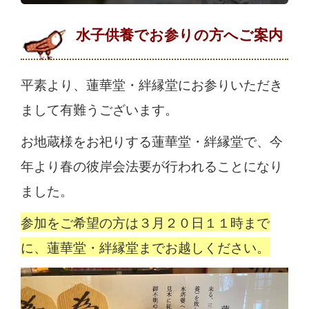
水子供養でお参りの方へご案内
平素より、蓮華堂・絆縁堂にお参りいただき
まして有難うございます。
お地蔵様をお祀りする蓮華堂・絆縁堂で、今
年より春の彼岸会法要が行われることになり
ました。
参加をご希望の方は３月２０日１１時まで
に、蓮華堂・絆縁堂までお越しください。