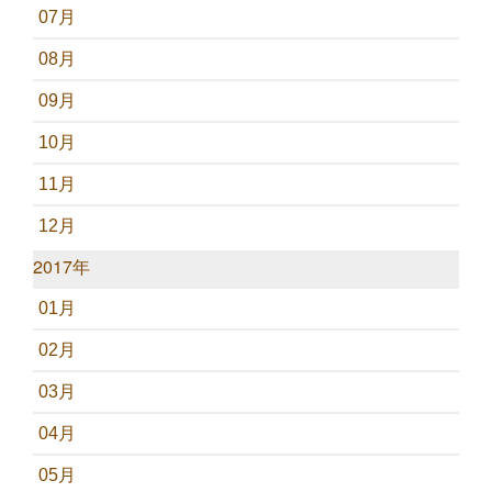
07月
08月
09月
10月
11月
12月
2017年
01月
02月
03月
04月
05月