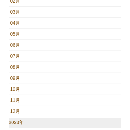
02月
03月
04月
05月
06月
07月
08月
09月
10月
11月
12月
2023年