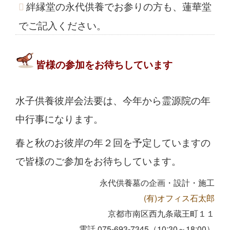
絆縁堂の永代供養でお参りの方も、蓮華堂
でご記入ください。
皆様の参加をお待ちしています
水子供養彼岸会法要は、今年から霊源院の年
中行事になります。
春と秋のお彼岸の年２回を予定していますの
で皆様のご参加をお待ちしています。
永代供養墓の企画・設計・施工
(有)オフィス石太郎
京都市南区西九条蔵王町１１
電話 075-693-7345（10:30～18:00）