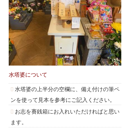
水塔婆について
水塔婆の上半分の空欄に、備え付けの筆ペ
ンを使って見本を参考にご記入ください。
お志を賽銭箱にお入れいただければと思い
ます。