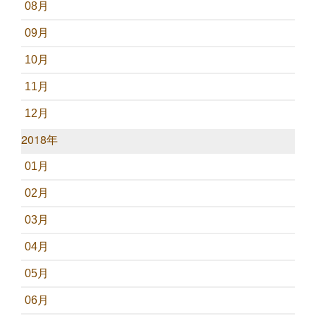
08月
09月
10月
11月
12月
2018年
01月
02月
03月
04月
05月
06月