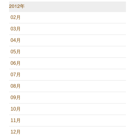
2012年
02月
03月
04月
05月
06月
07月
08月
09月
10月
11月
12月