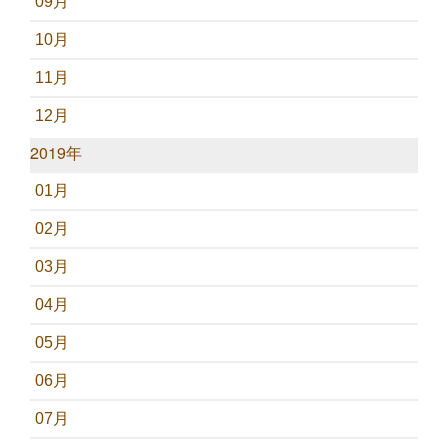
09月
10月
11月
12月
2019年
01月
02月
03月
04月
05月
06月
07月