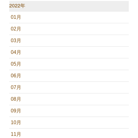
2022年
01月
02月
03月
04月
05月
06月
07月
08月
09月
10月
11月