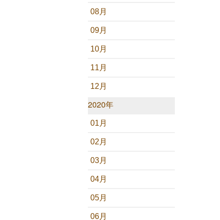
08月
09月
10月
11月
12月
2020年
01月
02月
03月
04月
05月
06月