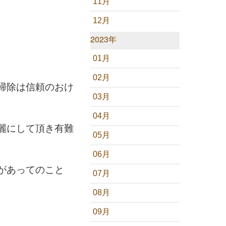
11月
12月
2023年
01月
02月
掃除は信頼のおけ
03月
04月
麗にして頂き有難
05月
06月
があってのこと
07月
08月
09月