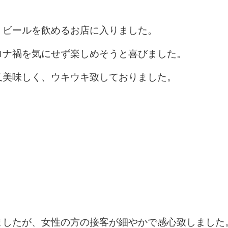
、ビールを飲めるお店に入りました。
ロナ禍を気にせず楽しめそうと喜びました。
又美味しく、ウキウキ致しておりました。
ましたが、女性の方の接客が細やかで感心致しました