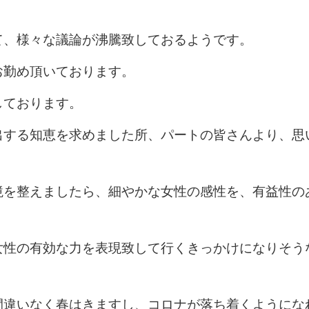
て、様々な議論が沸騰致しておるようです。
お勤め頂いております。
しております。
出する知恵を求めました所、パートの皆さんより、思
境を整えましたら、細やかな女性の感性を、有益性の
女性の有効な力を表現致して行くきっかけになりそう
間違いなく春はきますし、コロナが落ち着くようにな