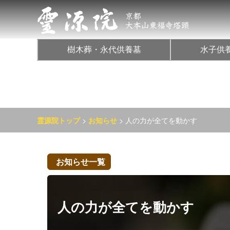
樹木葬・永代供養墓
水子供
>
> 人の力が全てを動かす
霊源院トップ
お知らせ
お知らせ一覧
人の力が全てを動かす