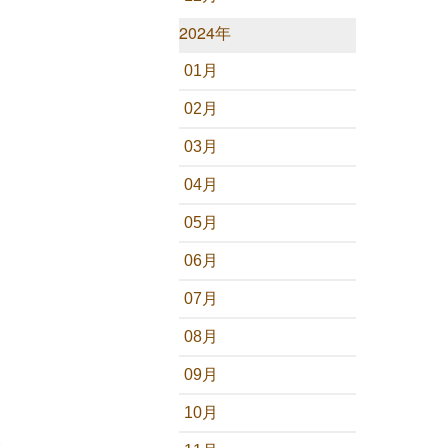
2024年
01月
02月
03月
04月
05月
06月
07月
08月
09月
10月
。