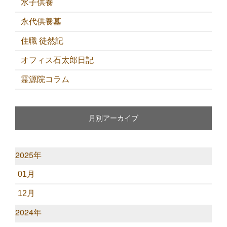
水子供養
永代供養墓
住職 徒然記
オフィス石太郎日記
霊源院コラム
月別アーカイブ
2025年
01月
12月
2024年