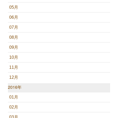
05月
06月
07月
08月
09月
10月
11月
12月
2016年
01月
02月
03月