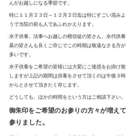
んがお越しになる季節です。
特に１１月２３日～１２月２日迄は特にすごい混みよ
うで当院の前も人であふれかえります。
水子供養、法事へお越しの檀信徒の皆さん、永代供養
墓の皆さんも良くご存じでこの時期は敬遠なさる方が
多いです。
水子供養をご希望の皆様には大変にご迷惑をお掛け致
しますが上記の期間は供養をさせて頂くのは午後３時
からとさせて頂きたく存じます。
どうしても、ほかの時間をという方はご相談下さい。
御朱印をご希望のお参りの方々が増えて
参りました。