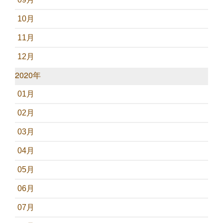
10月
11月
12月
2020年
01月
02月
03月
04月
05月
06月
07月