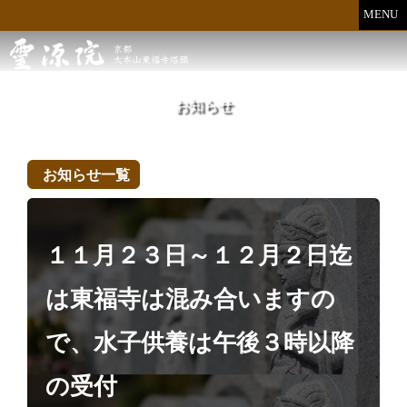
MENU
お知らせ
お知らせ一覧
１１月２３日～１２月２日迄
は東福寺は混み合いますの
で、水子供養は午後３時以降
の受付