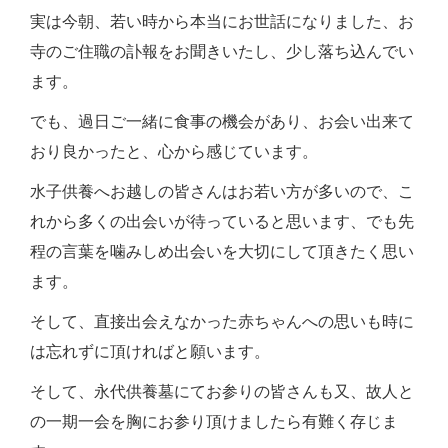
実は今朝、若い時から本当にお世話になりました、お
寺のご住職の訃報をお聞きいたし、少し落ち込んでい
ます。
でも、過日ご一緒に食事の機会があり、お会い出来て
おり良かったと、心から感じています。
水子供養へお越しの皆さんはお若い方が多いので、こ
れから多くの出会いが待っていると思います、でも先
程の言葉を噛みしめ出会いを大切にして頂きたく思い
ます。
そして、直接出会えなかった赤ちゃんへの思いも時に
は忘れずに頂ければと願います。
そして、永代供養墓にてお参りの皆さんも又、故人と
の一期一会を胸にお参り頂けましたら有難く存じま