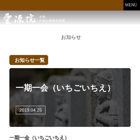
MENU
お知らせ
お知らせ一覧
一期一会（いちごいちえ）
2019.04.25
一期一会（いちごいちえ）