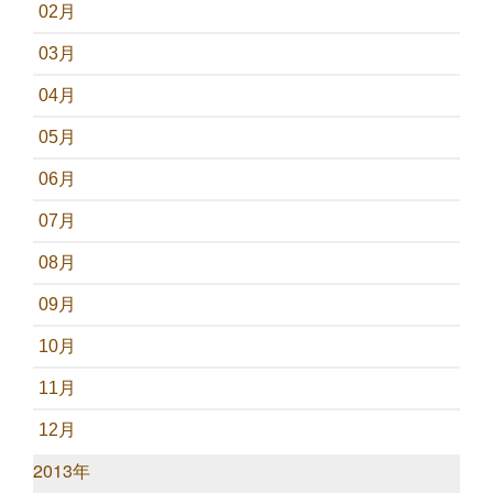
02月
03月
04月
05月
06月
07月
08月
09月
10月
11月
12月
2013年