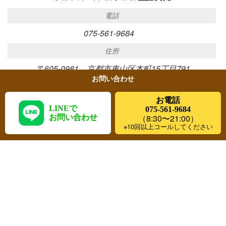
電話
075-561-9684
住所
〒605-0981 京都市東山区本町15丁目791
お問い合わせ
樹木葬と永代供養墓-東福寺龍眠庵
お電話
LINEで
075-561-9684
（8:30〜21:00）
お問い合わせ
Copyright(C) 京都 大本山東福寺塔頭 霊源院 All Rights Reserved.
※10回以上コールしてください