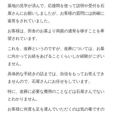
墓地の見学が済んで、応接間を使って説明や受付を石
屋さんにお願いしましたが、お客様の質問には的確に
返答をされていました。
お客様は、田舎のお墓より両親の遺骨を移すことを希
望されています。
これを、改葬というのですが、改葬については、お墓
に向かってお経をあげることくらいしか経験がござい
ません。
具体的な手続きの話までは、自信をもってお答えでき
ませんので、石屋さんにお任せをしています。
特に、改葬に必要な費用のことなどは石屋さんでない
とわかりません。
お客様に何度も足を運んでいただくのは気の毒ですの