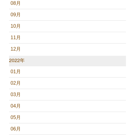
08月
09月
10月
11月
12月
2022年
01月
02月
03月
04月
05月
06月