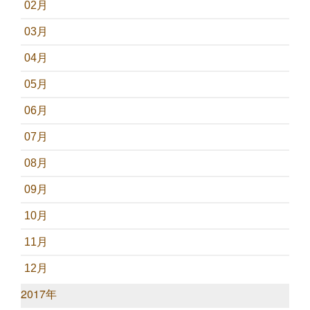
02月
03月
04月
05月
06月
07月
08月
09月
10月
11月
12月
2017年