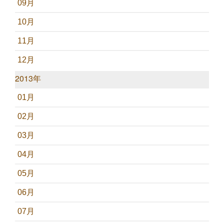
09月
10月
11月
12月
2013年
01月
02月
03月
04月
05月
06月
07月