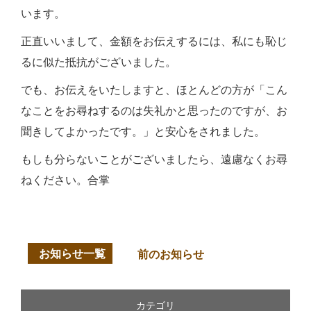
います。
正直いいまして、金額をお伝えするには、私にも恥じ
るに似た抵抗がございました。
でも、お伝えをいたしますと、ほとんどの方が「こん
なことをお尋ねするのは失礼かと思ったのですが、お
聞きしてよかったです。」と安心をされました。
もしも分らないことがございましたら、遠慮なくお尋
ねください。合掌
お知らせ一覧
前のお知らせ
カテゴリ