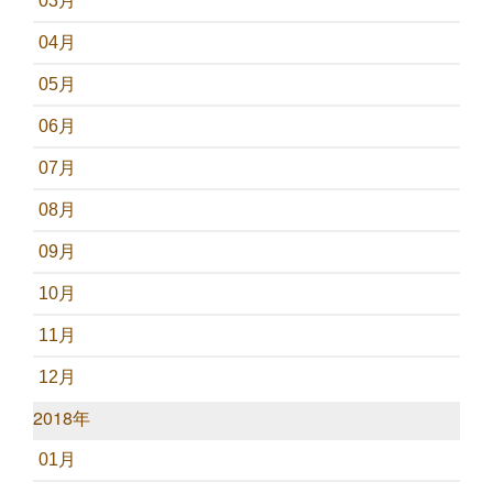
03月
04月
05月
06月
07月
08月
09月
10月
11月
12月
2018年
01月