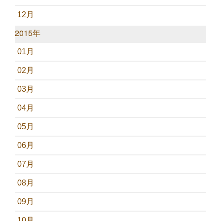
12月
2015年
01月
02月
03月
04月
05月
06月
07月
08月
09月
10月