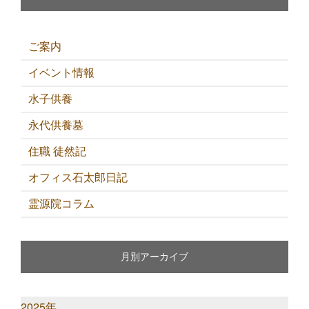
ご案内
イベント情報
水子供養
永代供養墓
住職 徒然記
オフィス石太郎日記
霊源院コラム
月別アーカイブ
2025年