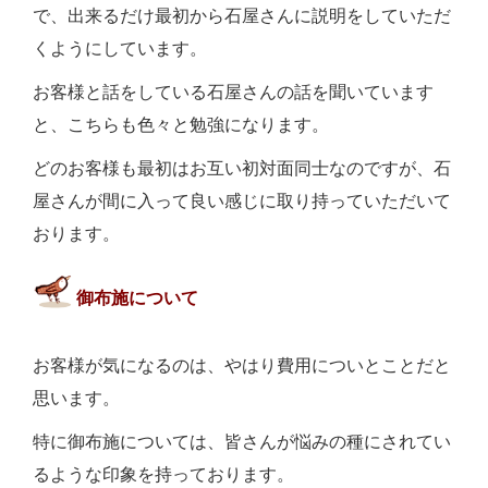
で、出来るだけ最初から石屋さんに説明をしていただ
くようにしています。
お客様と話をしている石屋さんの話を聞いています
と、こちらも色々と勉強になります。
どのお客様も最初はお互い初対面同士なのですが、石
屋さんが間に入って良い感じに取り持っていただいて
おります。
御布施について
お客様が気になるのは、やはり費用についとことだと
思います。
特に御布施については、皆さんが悩みの種にされてい
るような印象を持っております。