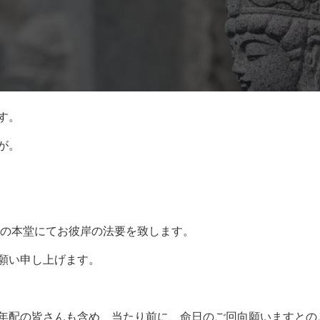
す。
が。
院の本堂にてお彼岸の法要を致します。
願い申し上げます。
年配の皆さんも含め、当たり前に、命日のご回向願いますとの