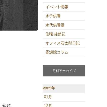
イベント情報
水子供養
永代供養墓
住職 徒然記
オフィス石太郎日記
霊源院コラム
月別アーカイブ
2025年
01月
ご依頼。
12月