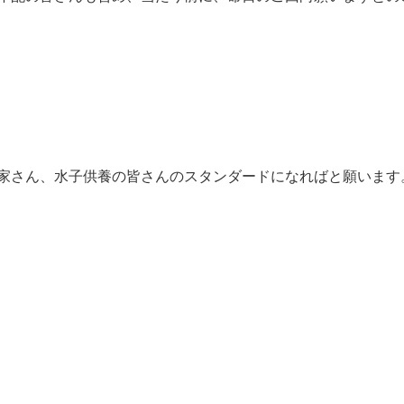
家さん、水子供養の皆さんのスタンダードになればと願います