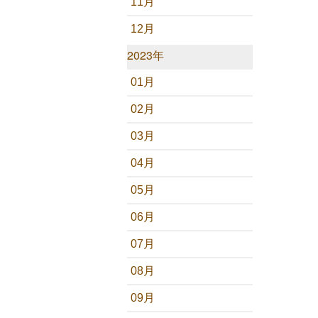
11月
12月
2023年
01月
02月
03月
04月
05月
06月
07月
08月
09月