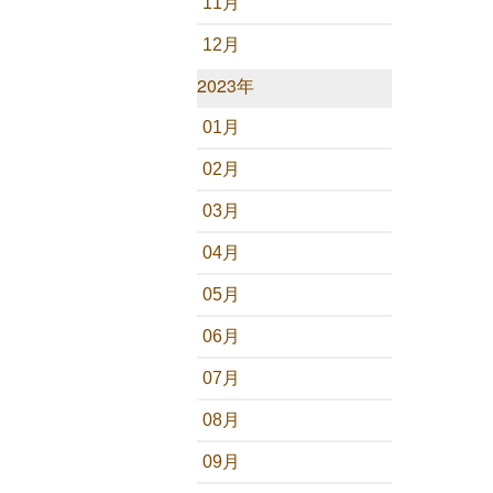
11月
12月
2023年
01月
02月
03月
04月
05月
06月
07月
08月
09月