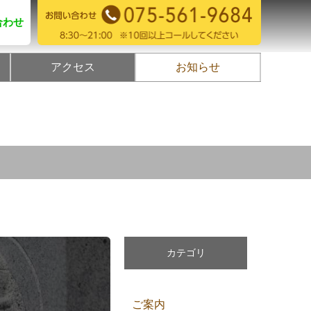
合わせ
アクセス
お知らせ
カテゴリ
ご案内