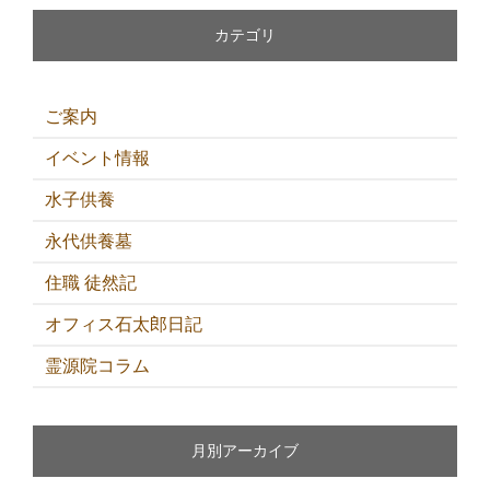
カテゴリ
ご案内
イベント情報
水子供養
永代供養墓
住職 徒然記
オフィス石太郎日記
霊源院コラム
月別アーカイブ