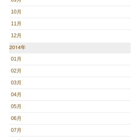
10月
11月
12月
2014年
01月
02月
03月
04月
05月
06月
07月