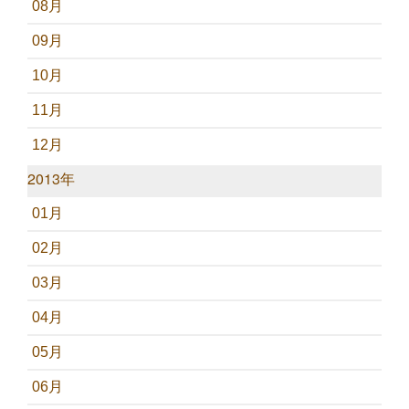
08月
09月
10月
11月
12月
2013年
01月
02月
03月
04月
05月
06月