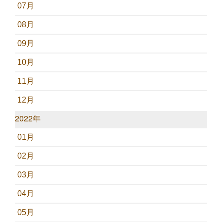
07月
08月
09月
10月
11月
12月
2022年
01月
02月
03月
04月
05月