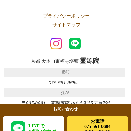
プライバシーポリシー
サイトマップ
霊源院
京都 大本山東福寺塔頭
電話
075-561-9684
住所
〒605-0981 京都市東山区本町15丁目791
お問い合わせ
樹木葬と永代供養墓-東福寺龍眠庵
お電話
LINEで
075-561-9684