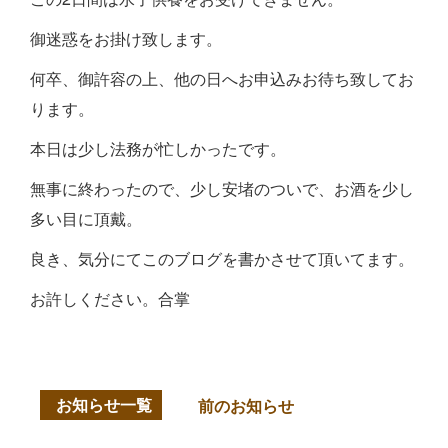
御迷惑をお掛け致します。
何卒、御許容の上、他の日へお申込みお待ち致してお
ります。
本日は少し法務が忙しかったです。
無事に終わったので、少し安堵のついで、お酒を少し
多い目に頂戴。
良き、気分にてこのブログを書かさせて頂いてます。
お許しください。合掌
お知らせ一覧
前のお知らせ