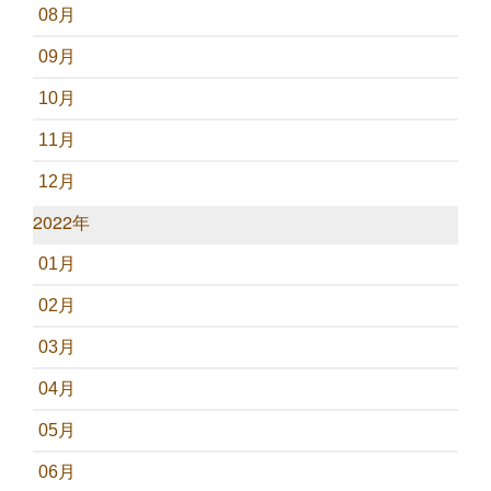
08月
09月
10月
11月
12月
2022年
01月
02月
03月
04月
05月
06月