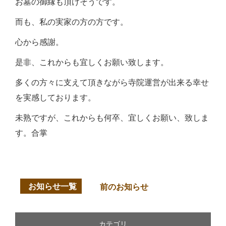
お墓の御縁も頂けそうです。
而も、私の実家の方の方です。
心から感謝。
是非、これからも宜しくお願い致します。
多くの方々に支えて頂きながら寺院運営が出来る幸せ
を実感しております。
未熟ですが、これからも何卒、宜しくお願い、致しま
す。合掌
お知らせ一覧
前のお知らせ
カテゴリ