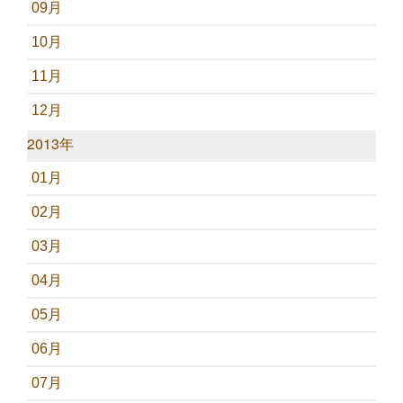
09月
10月
11月
12月
2013年
01月
02月
03月
04月
05月
06月
07月