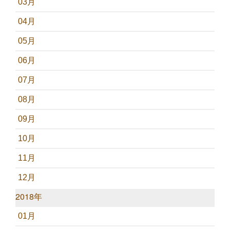
03月
04月
05月
06月
07月
08月
09月
10月
11月
12月
2018年
01月