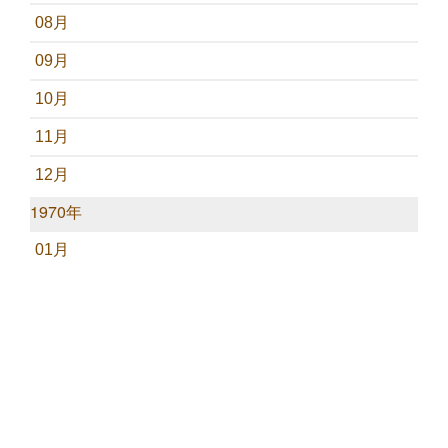
08月
09月
10月
11月
12月
1970年
01月