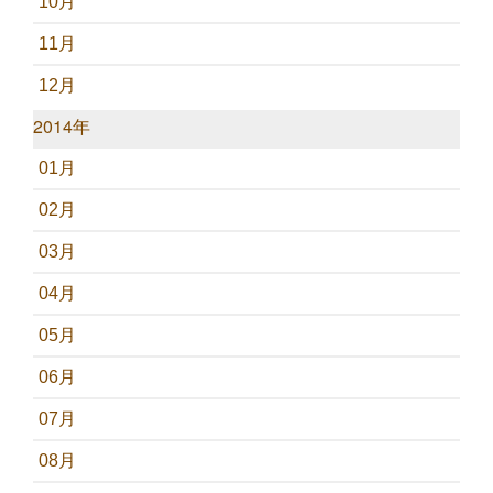
10月
11月
12月
2014年
01月
02月
03月
04月
05月
06月
07月
08月