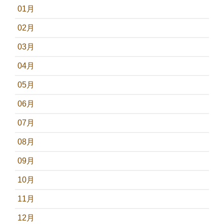
01月
02月
03月
04月
05月
06月
07月
08月
09月
10月
11月
12月