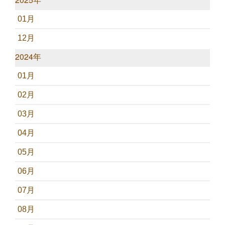
01月
12月
2024年
01月
02月
03月
04月
05月
06月
07月
08月